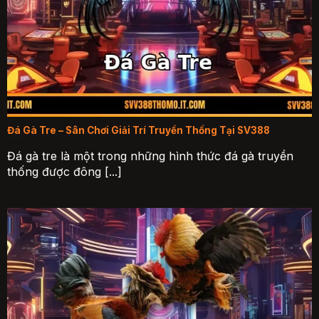
Đá Gà Tre
Đá Gà Tre – Sân Chơi Giải Trí Truyền Thống Tại SV388
Đá gà tre là một trong những hình thức đá gà truyền
thống được đông [...]