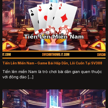
Tiến Lên Miền Nam
Tiến Lên Miền Nam – Game Bài Hấp Dẫn, Lôi Cuốn Tại SV388
Tiến lên miền Nam là trò chơi bài dân gian quen thuộc
với đông đảo [...]