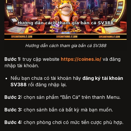
Hướng dẫn cách tham gia bắn cá SV388
Bước 1:
truy cập website
https://coines.io/
và đăng
nhập tài khoản.
Nếu bạn chưa có tài khoản hãy
đăng ký tài khoản
SV388
rồi đăng nhập lại.
Bước 2:
chọn sản phẩm “Bắn Cá” trên thanh Menu.
Bước 3:
chọn sảnh bắn cá bất kỳ mà bạn muốn.
Bước 4:
chọn phòng chơi có mức tiền cược phù hợp.