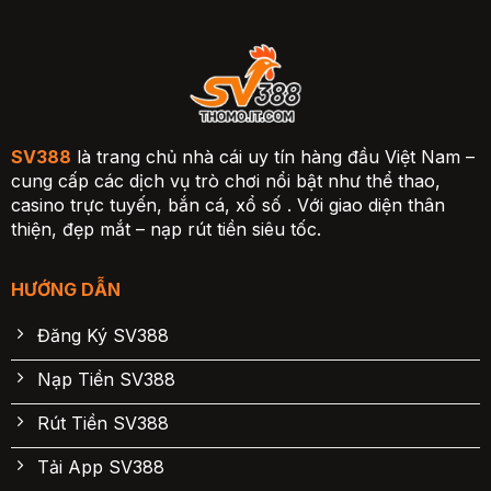
SV388
là trang chủ nhà cái uy tín hàng đầu Việt Nam –
cung cấp các dịch vụ trò chơi nổi bật như thể thao,
casino trực tuyến, bắn cá, xổ số . Với giao diện thân
thiện, đẹp mắt – nạp rút tiền siêu tốc.
HƯỚNG DẪN
Đăng Ký SV388
Nạp Tiền SV388
Rút Tiền SV388
Tải App SV388