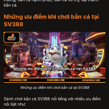
bắn cá.
Những ưu điểm khi chơi bắn cá tại
SV388
Những ưu điểm khi chơi bắn cá tại SV388
Sảnh chơi bắn cá SV388 nổi tiếng với nhiều ưu điểm
nổi bật như: