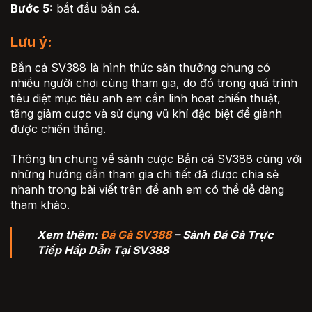
Bước 5:
bắt đầu bắn cá.
Lưu ý:
Bắn cá SV388 là hình thức săn thưởng chung có
nhiều người chơi cùng tham gia, do đó trong quá trình
tiêu diệt mục tiêu anh em cần linh hoạt chiến thuật,
tăng giảm cược và sử dụng vũ khí đặc biệt để giành
được chiến thắng.
Thông tin chung về sảnh cược Bắn cá SV388 cùng với
những hướng dẫn tham gia chi tiết đã được chia sẻ
nhanh trong bài viết trên để anh em có thể dễ dàng
tham khảo.
Xem thêm:
Đá Gà SV388
– Sảnh Đá Gà Trực
Tiếp Hấp Dẫn Tại SV388