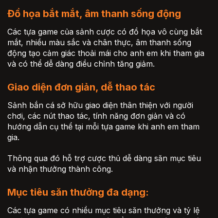
Đồ họa bắt mắt, âm thanh sống động
Các tựa game của sảnh cược có đồ họa vô cùng bắt
mắt, nhiều màu sắc và chân thực, âm thanh sống
động tạo cảm giác thoải mái cho anh em khi tham gia
và có thể dễ dàng điều chỉnh tăng giảm.
Giao diện đơn giản, dễ thao tác
Sảnh bắn cá sở hữu giao diện thân thiện với người
chơi, các nút thao tác, tính năng đơn giản và có
hướng dẫn cụ thể tại mỗi tựa game khi anh em tham
gia.
Thông qua đó hỗ trợ cược thủ dễ dàng săn mục tiêu
và nhận thưởng thành công.
Mục tiêu săn thưởng đa dạng:
Các tựa game có nhiều mục tiêu săn thưởng và tỷ lệ